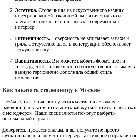
Эстетика.
Столешница из искусственного камня с
интегрированной раковиной выглядит стильно и
элегантно, идеально вписываясь в современный
интерьер.
Гигиеничность.
Поверхность не впитывает запахи и
грязь, а отсутствие швов в конструкции обеспечивает
лёгкую очистку.
Вариативность.
Вы можете выбрать форму, цвет и
текстуру, чтобы столешница из искусственного камня в
ванную гармонично дополнила общий стиль
помещения.
Как заказать столешницу в Москве
Чтобы купить столешницу из искусственного камня с
раковиной, достаточно оставить заявку на сайте или связаться
с менеджером. Наши специалисты помогут выбрать
оптимальный вариант.
Доверьтесь профессионалам, и вы получите не просто
функциональный элемент интерьера, а стильное и практичное