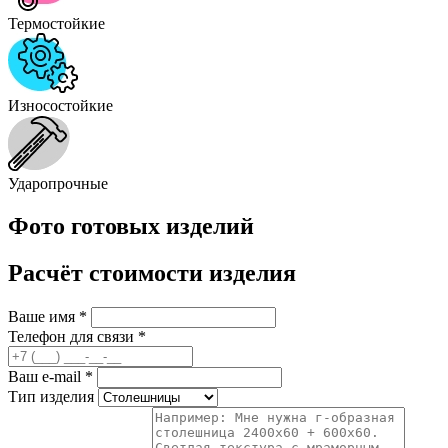
Термостойкие
Износостойкие
Ударопрочные
Фото готовых изделий
Расчёт стоимости изделия
Ваше имя
*
Телефон для связи
*
Ваш e-mail
*
Тип изделия