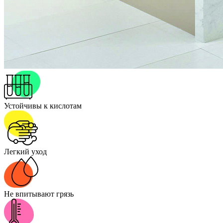
Устойчивы к кислотам
Легкий уход
Не впитывают грязь