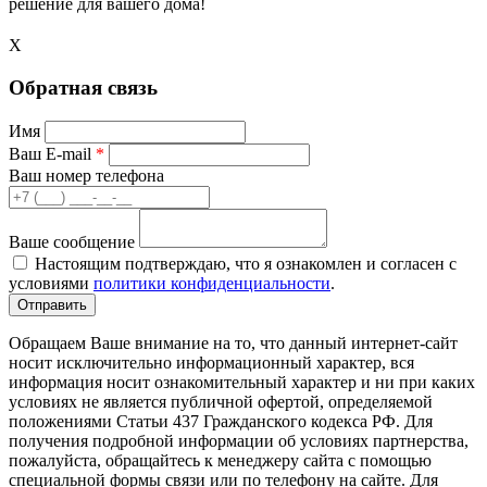
решение для вашего дома!
X
Обратная связь
Имя
Ваш E-mail
*
Ваш номер телефона
Ваше сообщение
Настоящим подтверждаю, что я ознакомлен и согласен с
условиями
политики конфиденциальности
.
Обращаем Ваше внимание на то, что данный интернет-сайт
носит исключительно информационный характер, вся
информация носит ознакомительный характер и ни при каких
условиях не является публичной офертой, определяемой
положениями Статьи 437 Гражданского кодекса РФ. Для
получения подробной информации об условиях партнерства,
пожалуйста, обращайтесь к менеджеру сайта с помощью
специальной формы связи или по телефону на сайте. Для