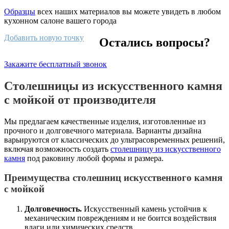
Образцы
всех наших материалов вы можете увидеть в любом
кухонном салоне вашего города
Добавить новую точку
Остались вопросы?
Закажите бесплатный звонок
Столешницы из искусственного камня
с мойкой от производителя
Мы предлагаем качественные изделия, изготовленные из
прочного и долговечного материала. Варианты дизайна
варьируются от классических до ультрасовременных решений,
включая возможность создать
столешницу из искусственного
камня
под раковину любой формы и размера.
Преимущества столешниц искусственного камня
с мойкой
Долговечность.
Искусственный камень устойчив к
механическим повреждениям и не боится воздействия
влаги или химических средств.