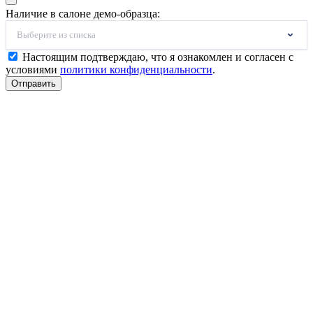
Наличие в салоне демо-образца:
Выберите из списка
Настоящим подтверждаю, что я ознакомлен и согласен с
условиями
политики конфиденциальности
.
Отправить