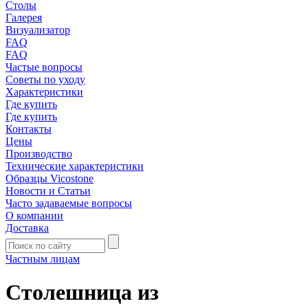
Столы
Галерея
Визуализатор
FAQ
FAQ
Частые вопросы
Советы по уходу
Характеристики
Где купить
Где купить
Контакты
Цены
Производство
Технические характеристики
Образцы Vicostone
Новости и Статьи
Часто задаваемые вопросы
О компании
Доставка
Частным лицам
Столешница из