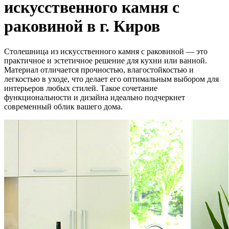
искусственного камня с
раковиной в г. Киров
Столешница из искусственного камня с раковиной — это
практичное и эстетичное решение для кухни или ванной.
Материал отличается прочностью, влагостойкостью и
легкостью в уходе, что делает его оптимальным выбором для
интерьеров любых стилей. Такое сочетание
функциональности и дизайна идеально подчеркнет
современный облик вашего дома.