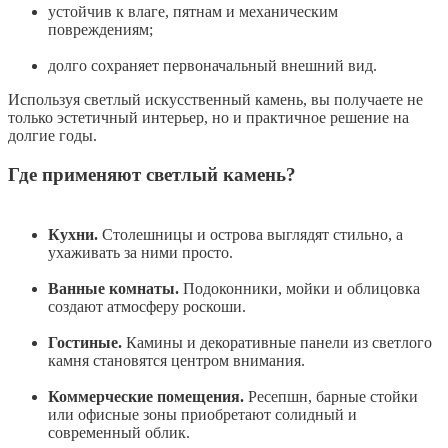
устойчив к влаге, пятнам и механическим
повреждениям;
долго сохраняет первоначальный внешний вид.
Используя светлый искусственный камень, вы получаете не
только эстетичный интерьер, но и практичное решение на
долгие годы.
Где применяют светлый камень?
Кухни.
Столешницы и острова выглядят стильно, а
ухаживать за ними просто.
Ванные комнаты.
Подоконники, мойки и облицовка
создают атмосферу роскоши.
Гостиные.
Камины и декоративные панели из светлого
камня становятся центром внимания.
Коммерческие помещения.
Ресепшн, барные стойки
или офисные зоны приобретают солидный и
современный облик.