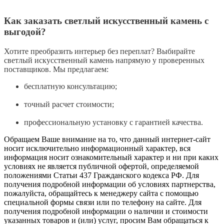
Как заказать светлый искусственный камень с
выгодой?
Хотите преобразить интерьер без переплат? Выбирайте
светлый искусственный камень напрямую у проверенных
поставщиков. Мы предлагаем:
бесплатную консультацию;
точный расчет стоимости;
профессиональную установку с гарантией качества.
Обращаем Ваше внимание на то, что данный интернет-сайт
носит исключительно информационный характер, вся
информация носит ознакомительный характер и ни при каких
условиях не является публичной офертой, определяемой
положениями Статьи 437 Гражданского кодекса РФ. Для
получения подробной информации об условиях партнерства,
пожалуйста, обращайтесь к менеджеру сайта с помощью
специальной формы связи или по телефону на сайте. Для
получения подробной информации о наличии и стоимости
указанных товаров и (или) услуг, просим Вам обращаться к