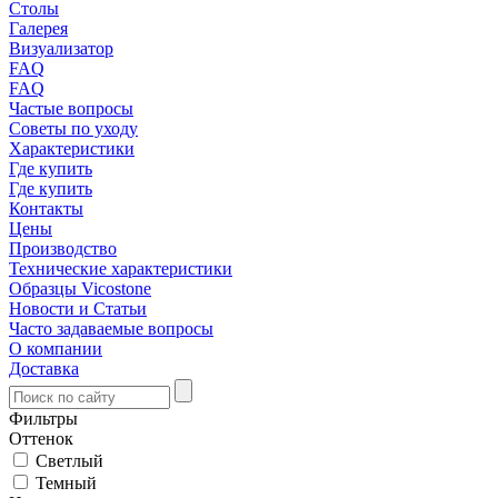
Столы
Галерея
Визуализатор
FAQ
FAQ
Частые вопросы
Советы по уходу
Характеристики
Где купить
Где купить
Контакты
Цены
Производство
Технические характеристики
Образцы Vicostone
Новости и Статьи
Часто задаваемые вопросы
О компании
Доставка
Фильтры
Оттенок
Светлый
Темный