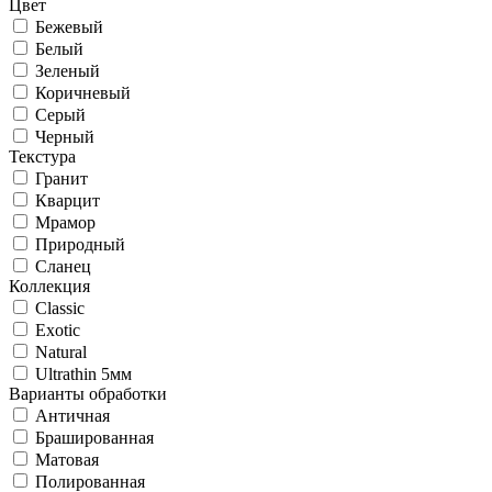
Цвет
Бежевый
Белый
Зеленый
Коричневый
Серый
Черный
Текстура
Гранит
Кварцит
Мрамор
Природный
Сланец
Коллекция
Classic
Exotic
Natural
Ultrathin 5мм
Варианты обработки
Античная
Брашированная
Матовая
Полированная