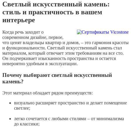
Светлый искусственный камень:
стиль и практичность в вашем
интерьере
Когда речь заходит о
современном дизайне, первое,
что ценят владельцы квартир и домов, – это гармония красоты
и функциональности. Светлый искусственный камень стал
материалом, который отвечает этим требованиям на все сто.
Он подчеркивает изысканность пространства и остается
невероятно удобным в эксплуатации.
Почему выбирают светлый искусственный
камень?
Этот материал обладает рядом преимуществ:
визуально расширяет пространство и делает помещение
светлее;
легко сочетается с любыми стилями – от минимализма
до классики;