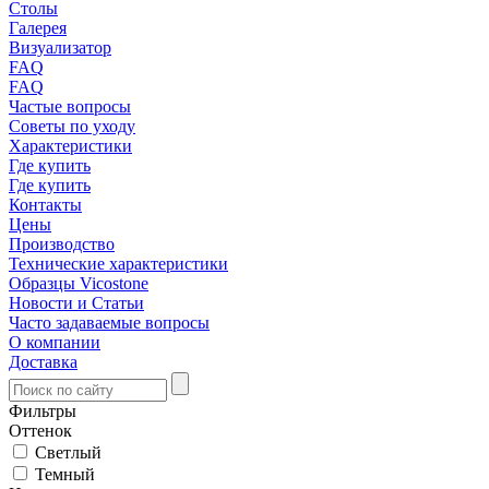
Столы
Галерея
Визуализатор
FAQ
FAQ
Частые вопросы
Советы по уходу
Характеристики
Где купить
Где купить
Контакты
Цены
Производство
Технические характеристики
Образцы Vicostone
Новости и Статьи
Часто задаваемые вопросы
О компании
Доставка
Фильтры
Оттенок
Светлый
Темный