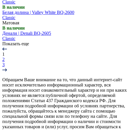
Classic
В наличии
Белая долина | Valley White BQ-2600
Classic
Матовая
В наличии
Денали | Denali BQ-2605
Classic
Показать еще
1
2
3
Обращаем Ваше внимание на то, что данный интернет-сайт
носит исключительно информационный характер, вся
информация носит ознакомительный характер и ни при каких
условиях не является публичной офертой, определяемой
положениями Статьи 437 Гражданского кодекса РФ. Для
получения подробной информации об условиях партнерства,
пожалуйста, обращайтесь к менеджеру сайта с помощью
специальной формы связи или по телефону на сайте. Для
получения подробной информации о наличии и стоимости
указанных товаров и (или) услуг, просим Вам обращаться к