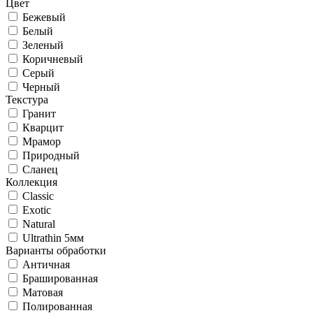
Цвет
Бежевый
Белый
Зеленый
Коричневый
Серый
Черный
Текстура
Гранит
Кварцит
Мрамор
Природный
Сланец
Коллекция
Classic
Exotic
Natural
Ultrathin 5мм
Варианты обработки
Античная
Брашированная
Матовая
Полированная