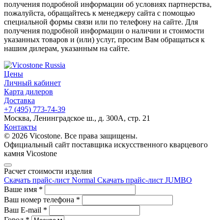
получения подробной информации об условиях партнерства,
пожалуйста, обращайтесь к менеджеру сайта с помощью
специальной формы связи или по телефону на сайте. Для
получения подробной информации о наличии и стоимости
указанных товаров и (или) услуг, просим Вам обращаться к
нашим дилерам, указанным на сайте.
Цены
Личный кабинет
Карта дилеров
Доставка
+7 (495) 773-74-39
Москва, Ленинградское ш., д. 300А, стр. 21
Контакты
© 2026 Vicostone. Все права защищены.
Официальный сайт поставщика искусственного кварцевого
камня Vicostone
Расчет стоимости изделия
Скачать прайс-лист Normal
Скачать прайс-лист JUMBO
Ваше имя
*
Ваш номер телефона
*
Ваш E-mail
*
Город
*