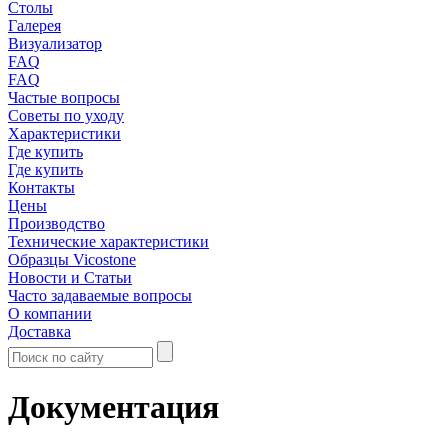
Столы
Галерея
Визуализатор
FAQ
FAQ
Частые вопросы
Советы по уходу
Характеристики
Где купить
Где купить
Контакты
Цены
Производство
Технические характеристики
Образцы Vicostone
Новости и Статьи
Часто задаваемые вопросы
О компании
Доставка
Документация