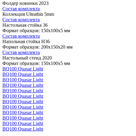
Фолдер новинки 2023
Состав комплекта
Коллекция Ultrathin 5mm
Состав комплекта
Настольная стойка 36
Формат образцов: 150x100x5 мм
Состав комплекта
Напольная стойка H36
Формат образцов: 200x150x20 мм
Состав комплекта
Настольный стенд 2020
Формат образцов: 150x100x5 мм
BQ100 Quasar Light
BQ100 Quasar Light
BQ100 Quasar Light
BQ100 Quasar Light
BQ100 Quasar Light
BQ100 Quasar Light
BQ100 Quasar Light
BQ100 Quasar Light
BQ100 Quasar Light
BQ100 Quasar Light
BQ100 Quasar Light
BQ100 Quasar Light