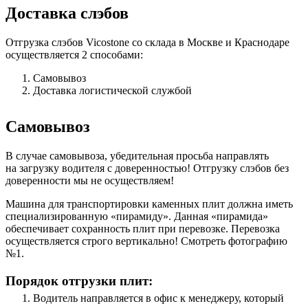
Доставка слэбов
Отгрузка слэбов Vicostone со склада в Москве и Краснодаре
осуществляется 2 способами:
Самовывоз
Доставка логистической службой
Самовывоз
В случае самовывоза, убедительная просьба направлять
на загрузку водителя с доверенностью! Отгрузку слэбов без
доверенности мы не осуществляем!
Машина для транспортировки каменных плит должна иметь
специализированную «пирамиду». Данная «пирамида»
обеспечивает сохранность плит при перевозке. Перевозка
осуществляется строго вертикально! Смотреть фотографию
№1.
Порядок отгрузки плит:
Водитель направляется в офис к менеджеру, который