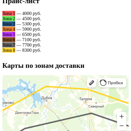
Прайс-лист
Зона 1
— 4000 руб.
Зона 2
— 4500 руб.
Зона 3
— 5300 руб.
Зона 4
— 5900 руб.
Зона 5
— 6500 руб.
Зона 6
— 7100 руб.
Зона 7
— 7700 руб.
Зона 8
— 8300 руб.
Карты по зонам доставки