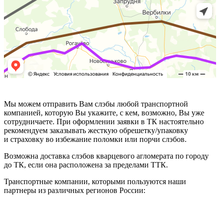
Мы можем отправить Вам слэбы любой транспортной
компанией, которую Вы укажите, с кем, возможно, Вы уже
сотрудничаете. При оформлении заявки в ТК настоятельно
рекомендуем заказывать жесткую обрешетку/упаковку
и страховку во избежание поломки или порчи слэбов.
Возможна доставка слэбов кварцевого агломерата по городу
до ТК, если она расположена за пределами ТТК.
Транспортные компании, которыми пользуются наши
партнеры из различных регионов России: