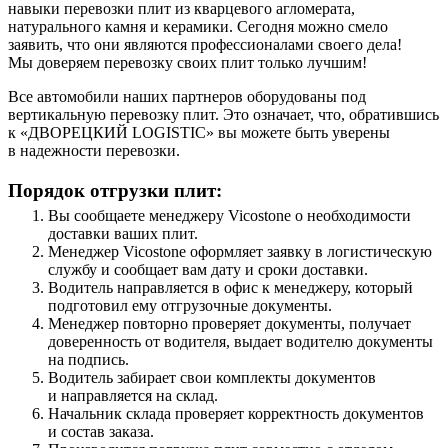
навыки перевозки плит из кварцевого агломерата,
натурального камня и керамики. Сегодня можно смело
заявить, что они являются профессионалами своего дела!
Мы доверяем перевозку своих плит только лучшим!
Все автомобили наших партнеров оборудованы под
вертикальную перевозку плит. Это означает, что, обратившись
к «ДВОРЕЦКИЙ LOGISTIC» вы можете быть уверены
в надежности перевозки.
Порядок отгрузки плит:
Вы сообщаете менеджеру Vicostone о необходимости
доставки ваших плит.
Менеджер Vicostone оформляет заявку в логистическую
службу и сообщает вам дату и сроки доставки.
Водитель направляется в офис к менеджеру, который
подготовил ему отгрузочные документы.
Менеджер повторно проверяет документы, получает
доверенность от водителя, выдает водителю документы
на подпись.
Водитель забирает свои комплекты документов
и направляется на склад.
Начальник склада проверяет корректность документов
и состав заказа.