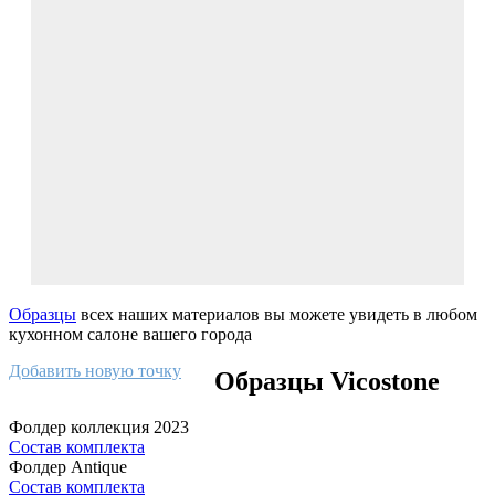
Образцы
всех наших материалов вы можете увидеть в любом
кухонном салоне вашего города
Добавить новую точку
Образцы Vicostone
Фолдер коллекция 2023
Состав комплекта
Фолдер Antique
Состав комплекта