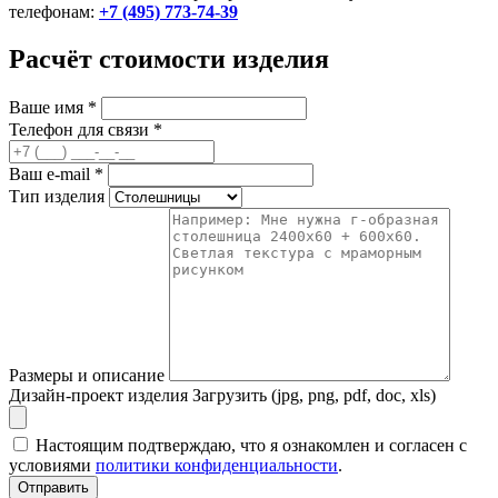
телефонам:
+7 (495) 773-74-39
Расчёт стоимости изделия
Ваше имя
*
Телефон для связи
*
Ваш e-mail
*
Тип изделия
Размеры и описание
Дизайн-проект изделия
Загрузить (jpg, png, pdf, doc, xls)
Настоящим подтверждаю, что я ознакомлен и согласен с
условиями
политики конфиденциальности
.
Отправить