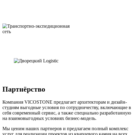
Партнёрство
Компания VICOSTONE предлагает архитекторам и дизайн-
студиям выгодные условия по сотрудничеству, включающие в
себя современный сервис, а также специально разработанную
на взаимовыгодных условиях бизнес-модель.
Мы ценим наших партнеров и предлагаем полный комплекс
услуг для реализации проектов из кварцевого камня на всех