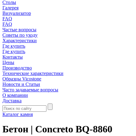
Столы
Галерея
Визуализатор
FAQ
FAQ
Частые вопросы
Советы по уходу
Характеристики
Где купить
Где купить
Контакты
Цены
Производство
Технические характеристики
Образцы Vicostone
Новости и Статьи
Часто задаваемые вопросы
О компании
Доставка
Каталог камня
Бетон | Concreto BQ-8860