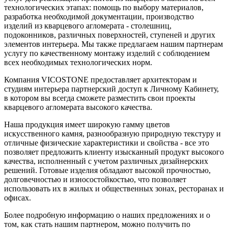
технологических этапах: помощь по выбору материалов,
разработка необходимой документации, производство
изделий из кварцевого агломерата - столешниц,
подоконников, различных поверхностей, ступеней и других
элементов интерьера. Мы также предлагаем нашим партнерам
услугу по качественному монтажу изделий с соблюдением
всех необходимых технологических норм.
Компания VICOSTONE предоставляет архитекторам и
студиям интерьера партнерский доступ к Личному Кабинету,
в котором вы всегда сможете разместить свои проекты
кварцевого агломерата высокого качества.
Наша продукция имеет широкую гамму цветов
искусственного камня, разнообразную природную текстуру и
отличные физические характеристики и свойства - все это
позволяет предложить клиенту изысканный продукт высокого
качества, исполненный с учетом различных дизайнерских
решений. Готовые изделия обладают высокой прочностью,
долговечностью и износостойкостью, что позволяет
использовать их в жилых и общественных зонах, ресторанах и
офисах.
Более подробную информацию о наших предложениях и о
том, как стать нашим партнером, можно получить по