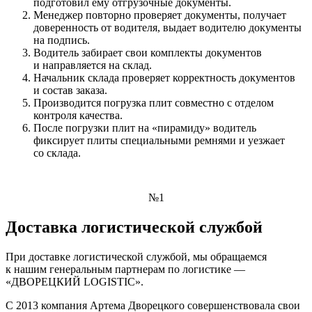
подготовил ему отгрузочные документы.
Менеджер повторно проверяет документы, получает
доверенность от водителя, выдает водителю документы
на подпись.
Водитель забирает свои комплекты документов
и направляется на склад.
Начальник склада проверяет корректность документов
и состав заказа.
Производится погрузка плит совместно с отделом
контроля качества.
После погрузки плит на «пирамиду» водитель
фиксирует плиты специальными ремнями и уезжает
со склада.
№1
Доставка логистической службой
При доставке логистической службой, мы обращаемся
к нашим генеральным партнерам по логистике —
«ДВОРЕЦКИЙ LOGISTIC».
С 2013 компания Артема Дворецкого совершенствовала свои